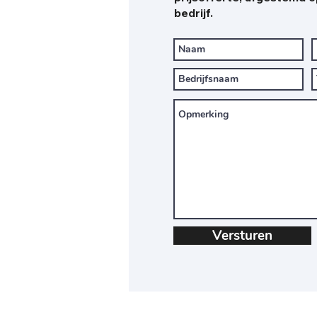
bedrijf.
Versturen