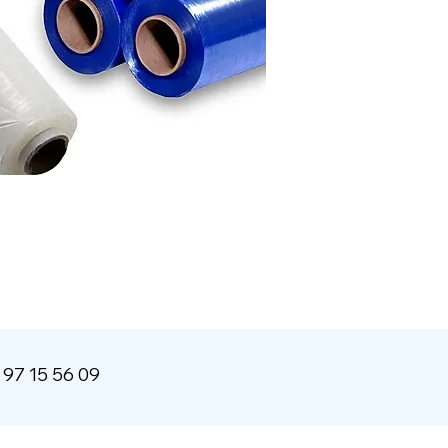
 97 15 56 09