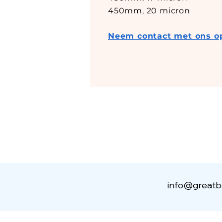
450mm, 20 micron
Neem contact met ons op 
info@greatb