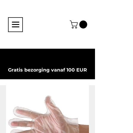
Gratis bezorging vanaf 100 EUR