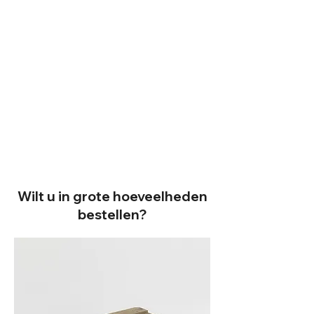
Wilt u in grote hoeveelheden
bestellen?