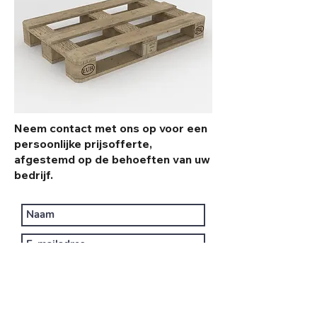
Neem contact met ons op voor een
persoonlijke prijsofferte,
afgestemd op de behoeften van uw
bedrijf.