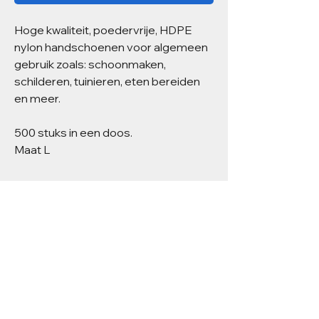
Hoge kwaliteit, poedervrije, HDPE
nylon handschoenen voor algemeen
gebruik zoals: schoonmaken,
schilderen, tuinieren, eten bereiden
en meer.
500 stuks in een doos.
Maat L